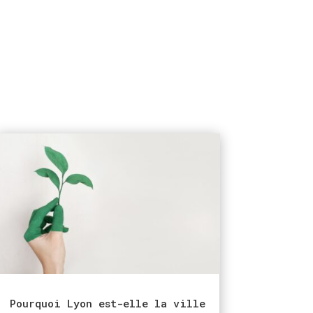
Pourquoi Lyon est-elle la ville