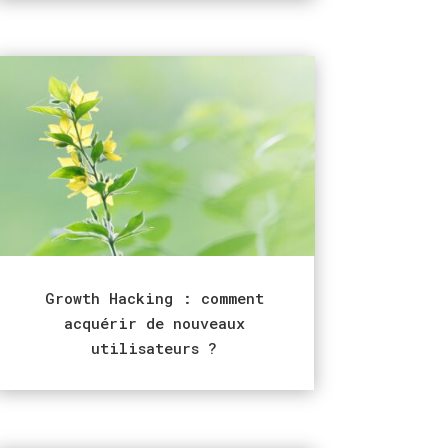
Growth Hacking : comment
acquérir de nouveaux
utilisateurs ?