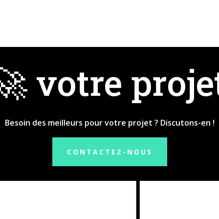
🚀 votre proje
Besoin des meilleurs pour votre projet ? Discutons-en !
CONTACTEZ-NOUS