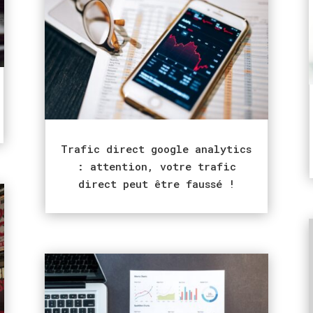
Trafic direct google analytics
: attention, votre trafic
direct peut être faussé !