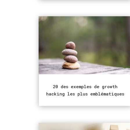
20 des exemples de growth
hacking les plus emblématiques