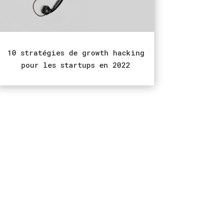
10 stratégies de growth hacking
pour les startups en 2022