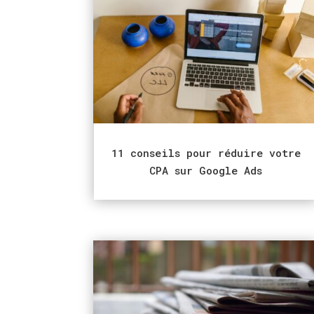
11 conseils pour réduire votre
CPA sur Google Ads