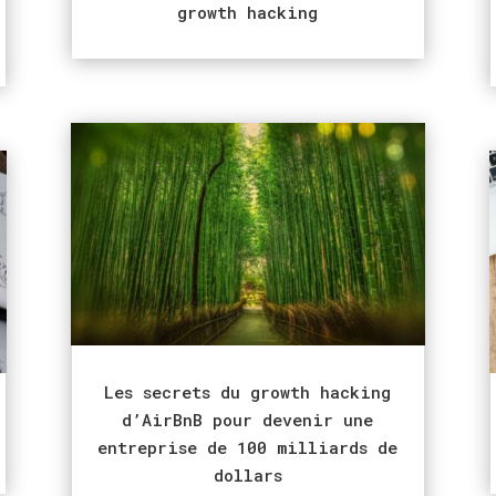
growth hacking
Les secrets du growth hacking
d’AirBnB pour devenir une
entreprise de 100 milliards de
dollars