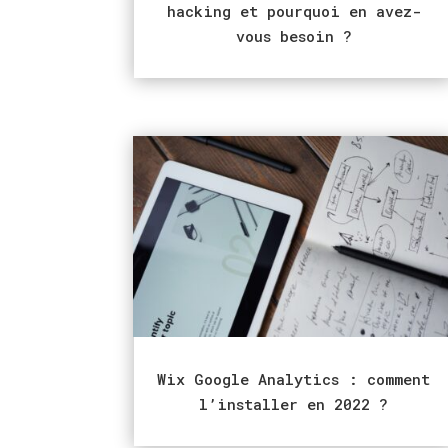
hacking et pourquoi en avez-
vous besoin ?
Wix Google Analytics : comment
l’installer en 2022 ?