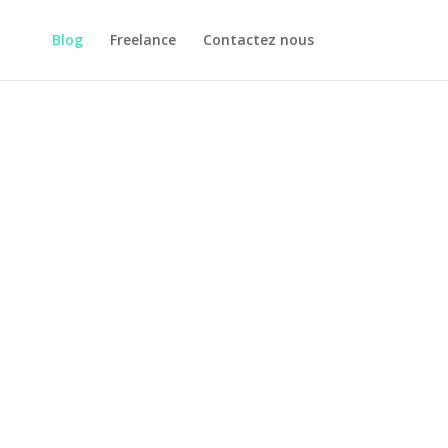
Blog
Freelance
Contactez nous