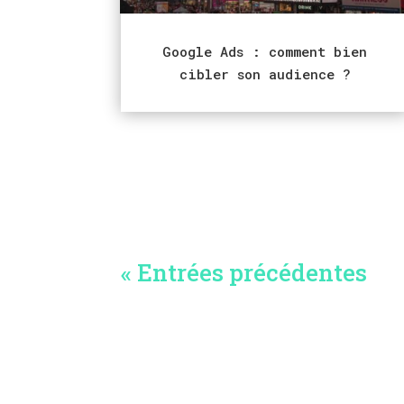
Google Ads : comment bien
cibler son audience ?
« Entrées précédentes