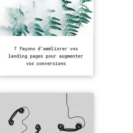
7 façons d’améliorer vos
landing pages pour augmenter
vos conversions