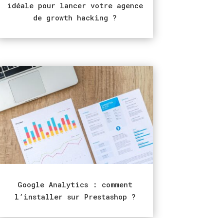
idéale pour lancer votre agence
de growth hacking ?
Google Analytics : comment
l’installer sur Prestashop ?