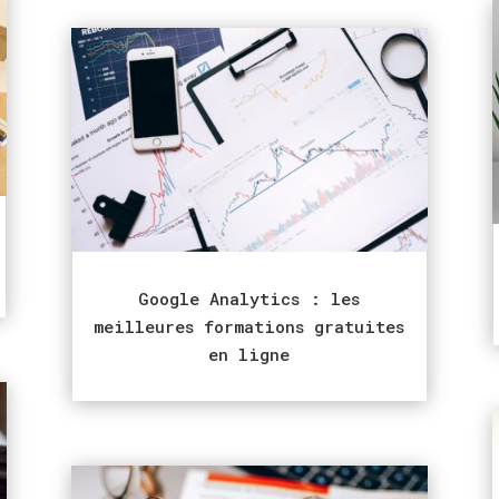
Google Analytics : les
meilleures formations gratuites
en ligne