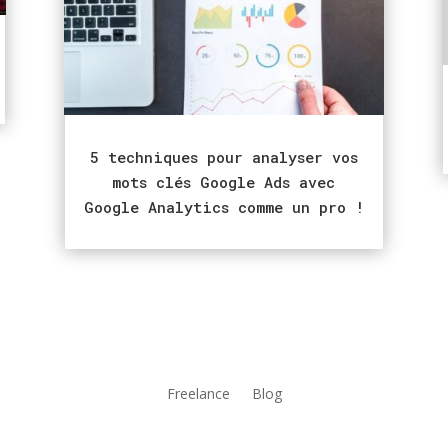
5 techniques pour analyser vos
mots clés Google Ads avec
Google Analytics comme un pro !
Freelance
Blog