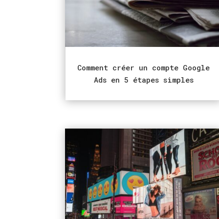
Comment créer un compte Google
Ads en 5 étapes simples