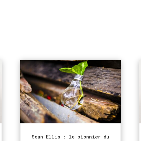
Sean Ellis : le pionnier du