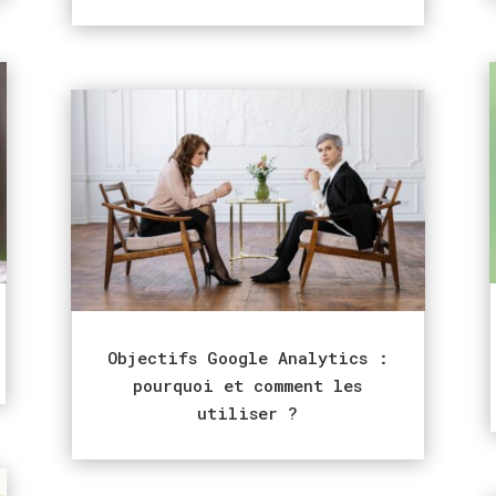
Objectifs Google Analytics :
pourquoi et comment les
utiliser ?