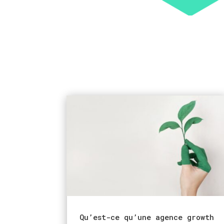
Qu’est-ce qu’une agence growth